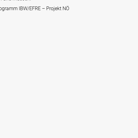
(Programm IBW/EFRE – Projekt NÖ