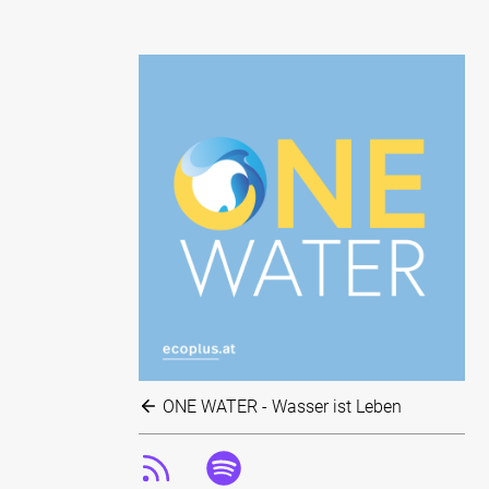
ONE WATER - Wasser ist Leben