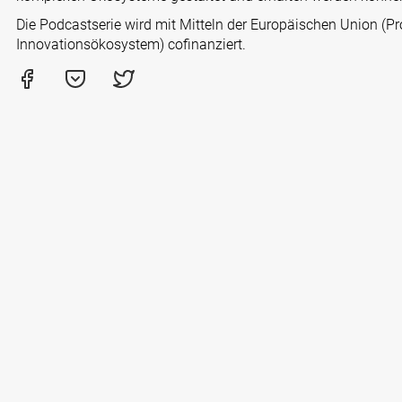
Die Podcastserie wird mit Mitteln der Europäischen Union 
Innovationsökosystem) cofinanziert.